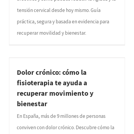
tensión cervical desde hoy mismo. Guía
práctica, segura y basada en evidencia para
recuperar movilidad y bienestar.
Dolor crónico: cómo la
fisioterapia te ayuda a
recuperar movimiento y
bienestar
En España, más de 9 millones de personas
conviven con dolor crónico. Descubre cómo la