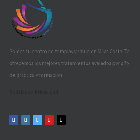
Somos tu centro de terapias y salud en Mijas Costa. Te
ofrecemos los mejores tratamientos avalados por año
de práctica y formación
Política de Privacidad