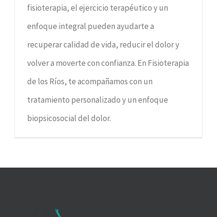
fisioterapia, el ejercicio terapéutico y un
enfoque integral pueden ayudarte a
recuperar calidad de vida, reducir el dolor y
volver a moverte con confianza. En Fisioterapia
de los Ríos, te acompañamos con un
tratamiento personalizado y un enfoque
biopsicosocial del dolor.