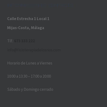
INFORMACIÓN DE CONTACTO
Calle Estrecha 1 Local 1
Mijas-Costa, Málaga
Tlf.:
673 333 222
info@fisioterapiadelosrios.com
Horario de Lunes a Viernes
10:00 a 13:30 – 17:00 a 20:00
Sábado y Domingo cerrado