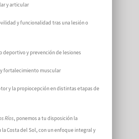
ar y articular
ilidad y funcionalidad tras una lesión o
o deportivo y prevención de lesiones
y fortalecimiento muscular
tor y la propiocepción en distintas etapas de
os Ríos
, ponemos a tu disposición la
 la Costa del Sol, con un enfoque integral y