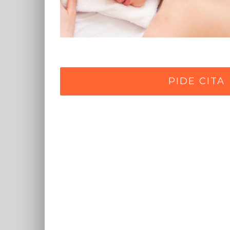
PIDE CITA