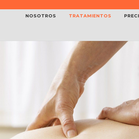
NOSOTROS
TRATAMIENTOS
PREC