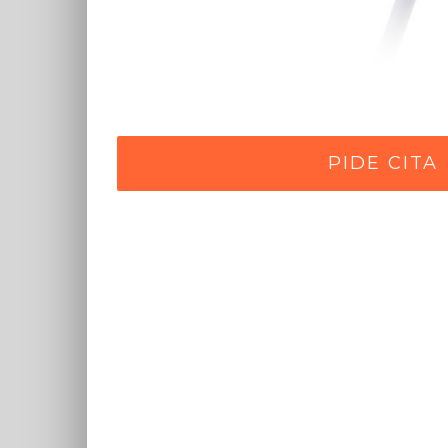
PIDE CITA