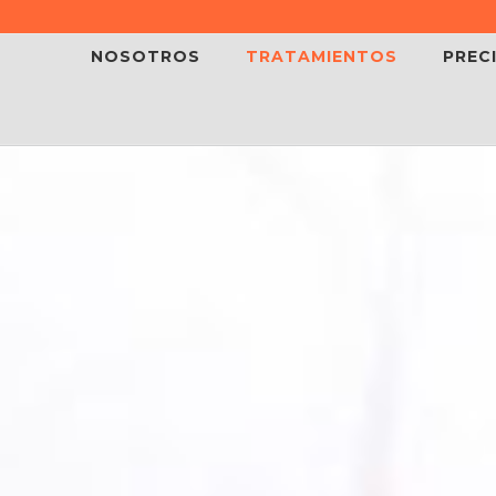
NOSOTROS
TRATAMIENTOS
PREC