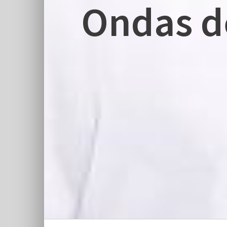
Ondas d