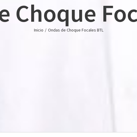
e Choque Foc
Inicio
/
Ondas de Choque Focales BTL