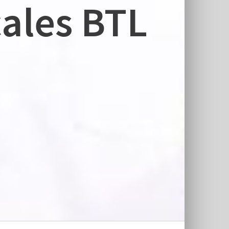
ales BTL