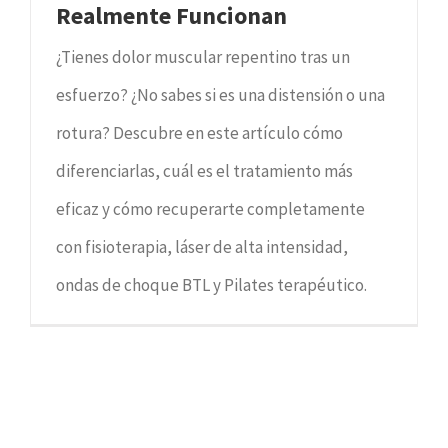
Realmente Funcionan
¿Tienes dolor muscular repentino tras un
esfuerzo? ¿No sabes si es una distensión o una
rotura? Descubre en este artículo cómo
diferenciarlas, cuál es el tratamiento más
eficaz y cómo recuperarte completamente
con fisioterapia, láser de alta intensidad,
ondas de choque BTL y Pilates terapéutico.