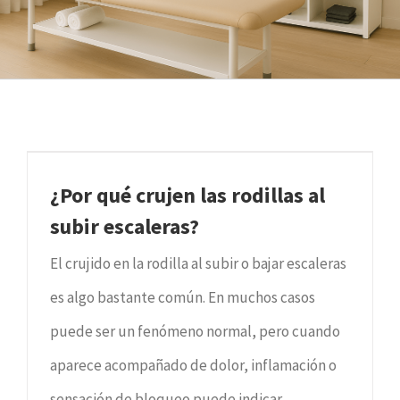
¿Por qué crujen las rodillas al
subir escaleras?
El crujido en la rodilla al subir o bajar escaleras
es algo bastante común. En muchos casos
puede ser un fenómeno normal, pero cuando
aparece acompañado de dolor, inflamación o
sensación de bloqueo puede indicar