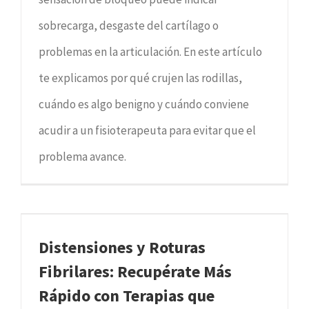
sobrecarga, desgaste del cartílago o
problemas en la articulación. En este artículo
te explicamos por qué crujen las rodillas,
cuándo es algo benigno y cuándo conviene
acudir a un fisioterapeuta para evitar que el
problema avance.
Distensiones y Roturas
Fibrilares: Recupérate Más
Rápido con Terapias que