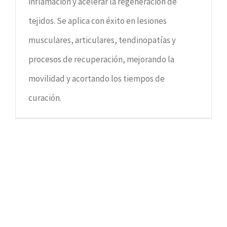
inflamación y acelerar la regeneración de
tejidos. Se aplica con éxito en lesiones
musculares, articulares, tendinopatías y
procesos de recuperación, mejorando la
movilidad y acortando los tiempos de
curación.