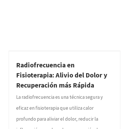
Radiofrecuencia en
Fisioterapia: Alivio del Dolor y
Recuperación más Rápida
La radiofrecuencia es una técnica segura y
eficaz en fisioterapia que utiliza calor
profundo para aliviar el dolor, reducir la