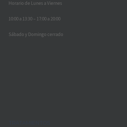
Horario de Lunes a Viernes
10:00 a 13:30 – 17:00 a 20:00
Sábado y Domingo cerrado
TRATAMIENTOS