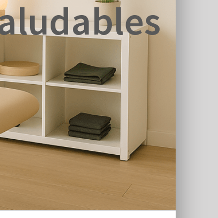
saludables