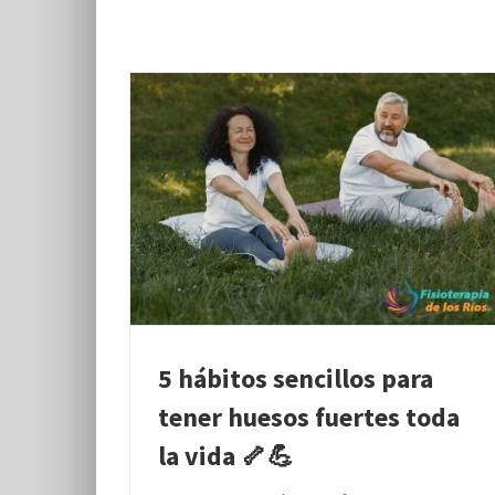
5 hábitos sencillos para
tener huesos fuertes toda
la vida 🦴💪