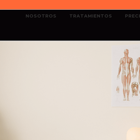
NOSOTROS
TRATAMIENTOS
PREC