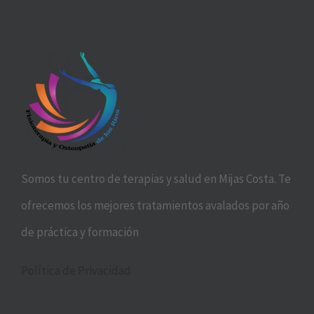
Somos tu centro de terapias y salud en Mijas Costa. Te
ofrecemos los mejores tratamientos avalados por año
de práctica y formación
Política de Privacidad