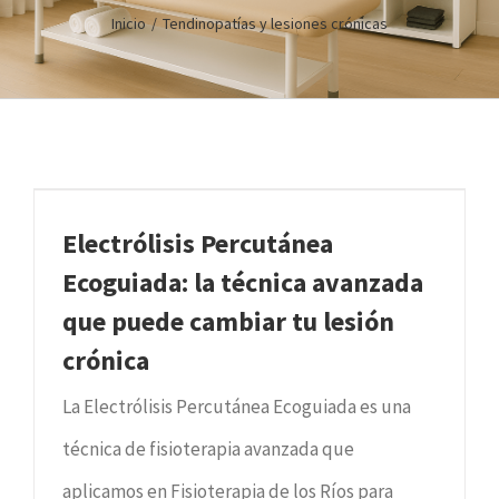
Inicio
/
Tendinopatías y lesiones crónicas
Electrólisis Percutánea
Ecoguiada: la técnica avanzada
que puede cambiar tu lesión
crónica
La Electrólisis Percutánea Ecoguiada es una
técnica de fisioterapia avanzada que
aplicamos en Fisioterapia de los Ríos para