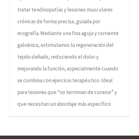
tratar tendinopatías y lesiones musculares
crónicas de forma precisa, guiada por
ecografía. Mediante una fina aguja y corriente
galvánica, estimulamos la regeneración del
tejido dañado, reduciendo el dolor y
mejorando la función, especialmente cuando
se combina con ejercicio terapéutico. Ideal
para lesiones que “no terminan de curarse” y
que necesitan un abordaje más específico