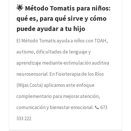
🌟 Método Tomatis para niños:
qué es, para qué sirve y cómo
puede ayudar a tu hijo
El Método Tomatis ayuda a niños con TDAH,
autismo, dificultades de lenguaje y
aprendizaje mediante estimulación auditiva
neurosensorial. En Fisioterapia de los Ríos
(Mijas Costa) aplicamos este enfoque
complementario para mejorar atención,
comunicación y bienestar emocional. 📞 673
333 222