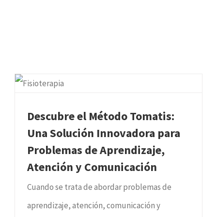
Descubre el Método Tomatis:
Una Solución Innovadora para
Problemas de Aprendizaje,
Atención y Comunicación
Cuando se trata de abordar problemas de
aprendizaje, atención, comunicación y