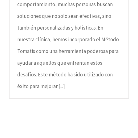
comportamiento, muchas personas buscan
soluciones que no solo sean efectivas, sino
también personalizadas y holísticas. En
nuestra clínica, hemos incorporado el Método
Tomatis como una herramienta poderosa para
ayudar a aquellos que enfrentan estos
desafíos. Este método ha sido utilizado con
éxito para mejorar [...]