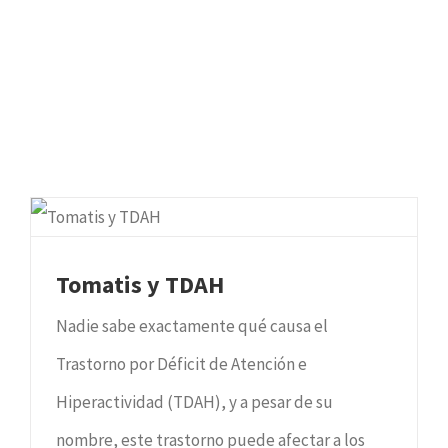
Tomatis y TDAH
Nadie sabe exactamente qué causa el
Trastorno por Déficit de Atención e
Hiperactividad (TDAH), y a pesar de su
nombre, este trastorno puede afectar a los