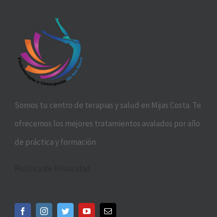
Somos tu centro de terapias y salud en Mijas Costa. Te
ofrecemos los mejores tratamientos avalados por año
de práctica y formación
Política de Privacidad