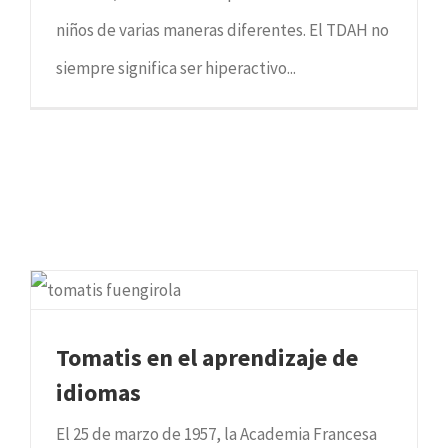
niños de varias maneras diferentes. El TDAH no
siempre significa ser hiperactivo...
Tomatis en el aprendizaje de
idiomas
El 25 de marzo de 1957, la Academia Francesa