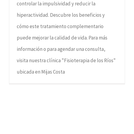
controlar la impulsividad y reducir la
hiperactividad. Descubre los beneficios y
cómo este tratamiento complementario
puede mejorar la calidad de vida. Para más
información o para agendar una consulta,
visita nuestra clínica "Fisioterapia de los Ríos"
ubicada en Mijas Costa