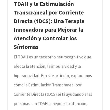
TDAH y la Estimulación
Transcraneal por Corriente
Directa (tDCS): Una Terapia
Innovadora para Mejorar la
Atención y Controlar los
Síntomas
El TDAH es un trastorno neurocognitivo que
afecta la atención, la impulsividad y la
hiperactividad. En este artículo, exploramos
cómo la Estimulación Transcraneal por
Corriente Directa (tDCS) está ayudando a las
personas con TDAH a mejorar su atención,