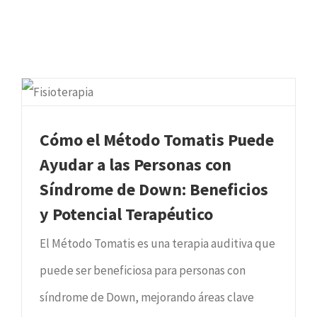
Cómo el Método Tomatis Puede
Ayudar a las Personas con
Síndrome de Down: Beneficios
y Potencial Terapéutico
El Método Tomatis es una terapia auditiva que
puede ser beneficiosa para personas con
síndrome de Down, mejorando áreas clave