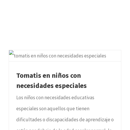
Tomatis en niños con
necesidades especiales
Los niños con necesidades educativas
especiales son aquellos que tienen
dificultades o discapacidades de aprendizaje o