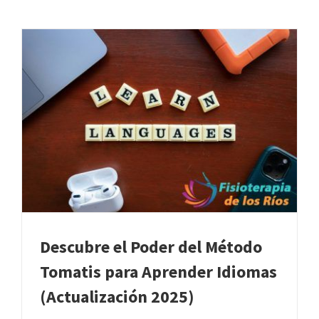
Descubre el Poder del Método
Tomatis para Aprender Idiomas
(Actualización 2025)