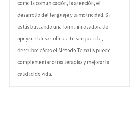
como la comunicación, la atención, el
desarrollo del lenguaje y la motricidad. Si
estás buscando una forma innovadora de
apoyar el desarrollo de tu ser querido,
descubre cómo el Método Tomatis puede
complementar otras terapias y mejorar la
calidad de vida.