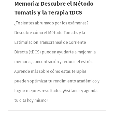
Memoria: Descubre el Método
Tomatis y la Terapia tDCS
¿Te sientes abrumado por los exámenes?
Descubre cómo el Método Tomatis y la
Estimulación Transcraneal de Corriente
Directa (tDCS) pueden ayudarte a mejorar la
memoria, concentración y reducir el estrés.
Aprende más sobre cómo estas terapias
pueden optimizar tu rendimiento académico y
lograr mejores resultados. ¡Visítanos y agenda
tu cita hoy mismo!