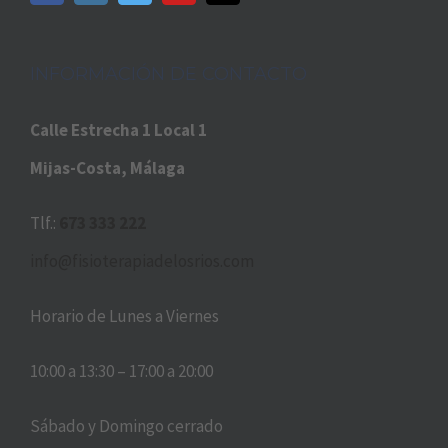
INFORMACIÓN DE CONTACTO
Calle Estrecha 1 Local 1
Mijas-Costa, Málaga
Tlf.:
673 333 222
info@fisioterapiadelosrios.com
Horario de Lunes a Viernes
10:00 a 13:30 – 17:00 a 20:00
Sábado y Domingo cerrado