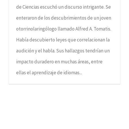
de Ciencias escuchó un discurso intrigante. Se
enteraron de los descubrimientos de un joven
otorrinolaringólogo llamado Alfred A. Tomatis.
Había descubierto leyes que correlacionan la
audición y el habla. Sus hallazgos tendrían un
impacto duradero en muchas áreas, entre
ellas el aprendizaje de idiomas...