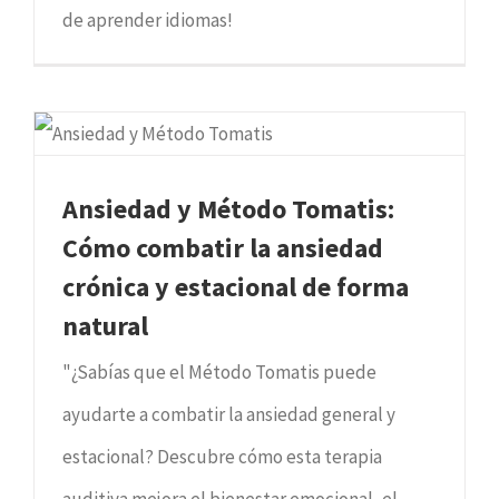
de aprender idiomas!
Ansiedad y Método Tomatis:
Cómo combatir la ansiedad
crónica y estacional de forma
natural
"¿Sabías que el Método Tomatis puede
ayudarte a combatir la ansiedad general y
estacional? Descubre cómo esta terapia
auditiva mejora el bienestar emocional, el