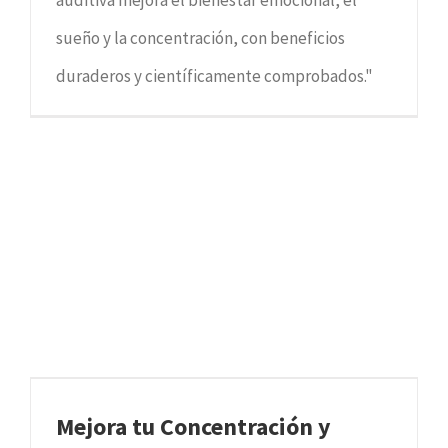
sueño y la concentración, con beneficios
duraderos y científicamente comprobados."
Mejora tu Concentración y