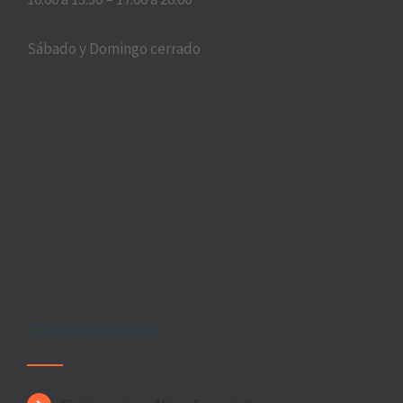
Sábado y Domingo cerrado
TRATAMIENTOS