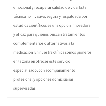
emocional y recuperar calidad de vida. Esta
técnica no invasiva, segura y respaldada por
estudios científicos es una opción innovadora
y eficaz para quienes buscan tratamientos
complementarios o alternativos a la
medicación. En nuestra clínica somos pioneros
en la zona en ofrecer este servicio
especializado, con acompañamiento
profesional y opciones domiciliarias
supervisadas.