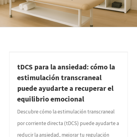
tDCS para la ansiedad: cómo la
estimulación transcraneal
puede ayudarte a recuperar el
equilibrio emocional
Descubre cómo la estimulación transcraneal
por corriente directa (tDCS) puede ayudarte a
reducir la ansiedad, mejorar tu regulación