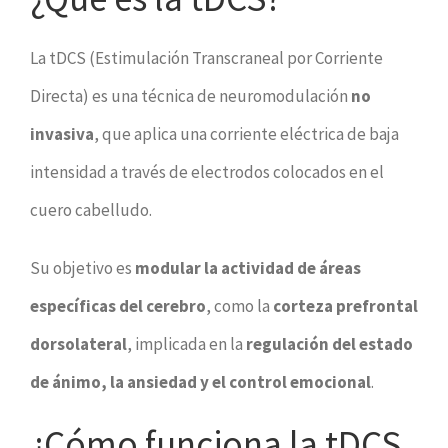
La tDCS (Estimulación Transcraneal por Corriente
Directa) es una técnica de neuromodulación
no
invasiva
, que aplica una corriente eléctrica de baja
intensidad a través de electrodos colocados en el
cuero cabelludo.
Su objetivo es
modular la actividad de áreas
específicas del cerebro
, como la
corteza prefrontal
dorsolateral
, implicada en la
regulación del estado
de ánimo, la ansiedad y el control emocional
.
¿Cómo funciona la tDCS