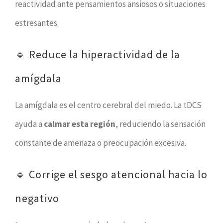
reactividad ante pensamientos ansiosos o situaciones
estresantes.
🔹 Reduce la hiperactividad de la
amígdala
La amígdala es el centro cerebral del miedo. La tDCS
ayuda a
calmar esta región
, reduciendo la sensación
constante de amenaza o preocupación excesiva.
🔹 Corrige el sesgo atencional hacia lo
negativo