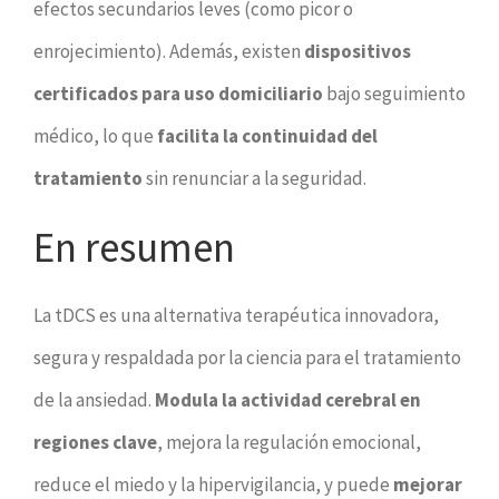
efectos secundarios leves (como picor o
enrojecimiento). Además, existen
dispositivos
certificados para uso domiciliario
bajo seguimiento
médico, lo que
facilita la continuidad del
tratamiento
sin renunciar a la seguridad.
En resumen
La tDCS es una alternativa terapéutica innovadora,
segura y respaldada por la ciencia para el tratamiento
de la ansiedad.
Modula la actividad cerebral en
regiones clave
, mejora la regulación emocional,
reduce el miedo y la hipervigilancia, y puede
mejorar