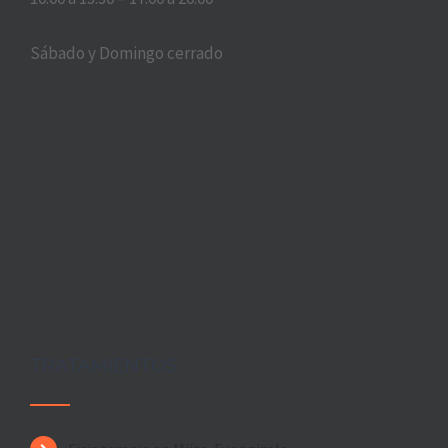
Sábado y Domingo cerrado
TRATAMIENTOS