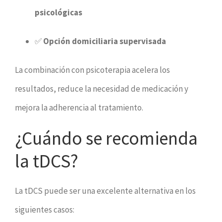
psicológicas
✅
Opción domiciliaria supervisada
La combinación con psicoterapia acelera los
resultados, reduce la necesidad de medicación y
mejora la adherencia al tratamiento.
¿Cuándo se recomienda
la tDCS?
La tDCS puede ser una excelente alternativa en los
siguientes casos: