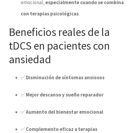
emocional,
especialmente cuando se combina
con terapias psicológicas
.
Beneficios reales de la
tDCS en pacientes con
ansiedad
✅
Disminución de síntomas ansiosos
✅
Mejor descanso y sueño reparador
✅
Aumento del bienestar emocional
✅
Complemento eficaz a terapias