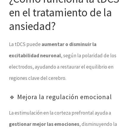
en el tratamiento de la
ansiedad?
La tDCS puede
aumentar o disminuir la
excitabilidad neuronal
, según la polaridad de los
electrodos, ayudando a restaurar el equilibrio en
regiones clave del cerebro.
🔹 Mejora la regulación emocional
La estimulación en la corteza prefrontal ayuda a
gestionar mejor las emociones
, disminuyendo la