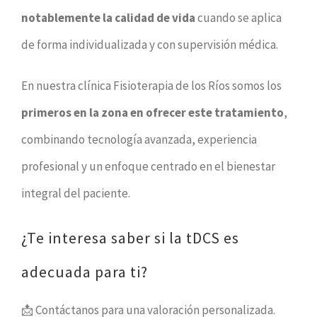
notablemente la calidad de vida
cuando se aplica
de forma individualizada y con supervisión médica.
En nuestra clínica Fisioterapia de los Ríos somos los
primeros en la zona en ofrecer este tratamiento
,
combinando tecnología avanzada, experiencia
profesional y un enfoque centrado en el bienestar
integral del paciente.
¿Te interesa saber si la tDCS es
adecuada para ti?
📩 Contáctanos para una valoración personalizada.