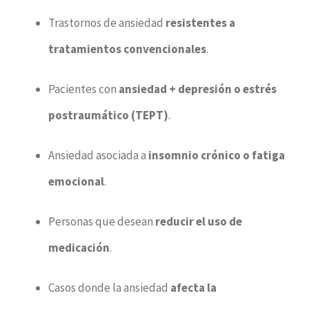
Trastornos de ansiedad
resistentes a
tratamientos convencionales
.
Pacientes con
ansiedad + depresión o estrés
postraumático (TEPT)
.
Ansiedad asociada a
insomnio crónico o fatiga
emocional
.
Personas que desean
reducir el uso de
medicación
.
Casos donde la ansiedad
afecta la