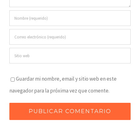
Guardar mi nombre, email y sitio web en este
navegador para la próxima vez que comente.