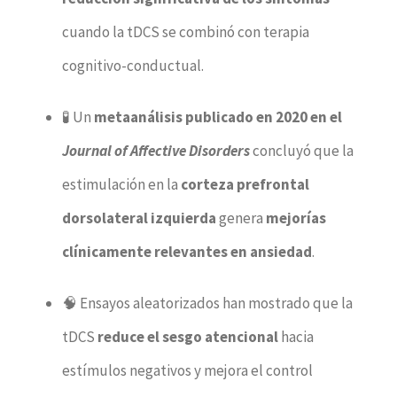
cuando la tDCS se combinó con terapia
cognitivo-conductual.
🧪 Un
metaanálisis publicado en 2020 en el
Journal of Affective Disorders
concluyó que la
estimulación en la
corteza prefrontal
dorsolateral izquierda
genera
mejorías
clínicamente relevantes en ansiedad
.
🧠 Ensayos aleatorizados han mostrado que la
tDCS
reduce el sesgo atencional
hacia
estímulos negativos y mejora el control