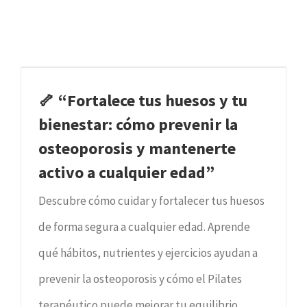
🦴 “Fortalece tus huesos y tu
bienestar: cómo prevenir la
osteoporosis y mantenerte
activo a cualquier edad”
Descubre cómo cuidar y fortalecer tus huesos
de forma segura a cualquier edad. Aprende
qué hábitos, nutrientes y ejercicios ayudan a
prevenir la osteoporosis y cómo el Pilates
terapéutico puede mejorar tu equilibrio,