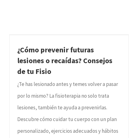
¿Cómo prevenir futuras
lesiones o recaídas? Consejos
de tu Fisio
¿Te has lesionado antes y temes volver a pasar
por lo mismo? La fisioterapia no solo trata
lesiones, también te ayuda a prevenirlas.
Descubre cómo cuidar tu cuerpo con un plan
personalizado, ejercicios adecuados y hábitos