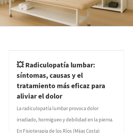
💥 Radiculopatía lumbar:
síntomas, causas y el
tratamiento más eficaz para
aliviar el dolor
La radiculopatía lumbar provoca dolor
irradiado, hormigueo y debilidad en la pierna.
En Fisioterapia de los Ríos (Mijas Costa)