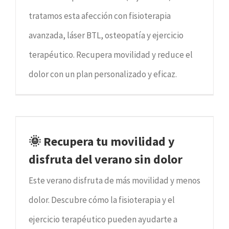
tratamos esta afección con fisioterapia
avanzada, láser BTL, osteopatía y ejercicio
terapéutico. Recupera movilidad y reduce el
dolor con un plan personalizado y eficaz.
🌞 Recupera tu movilidad y
disfruta del verano sin dolor
Este verano disfruta de más movilidad y menos
dolor. Descubre cómo la fisioterapia y el
ejercicio terapéutico pueden ayudarte a