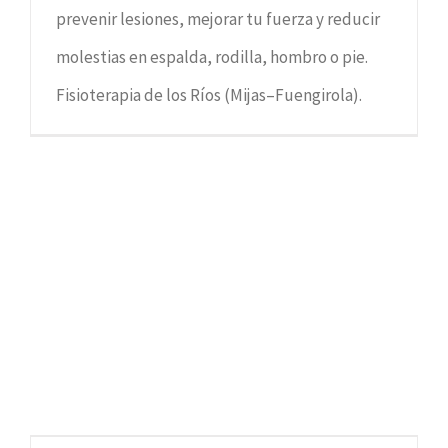
prevenir lesiones, mejorar tu fuerza y reducir
molestias en espalda, rodilla, hombro o pie.
Fisioterapia de los Ríos (Mijas–Fuengirola).