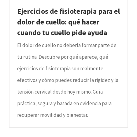
Ejercicios de fisioterapia para el
dolor de cuello: qué hacer
cuando tu cuello pide ayuda
El dolor de cuello no debería formar parte de
tu rutina. Descubre por qué aparece, qué
ejercicios de fisioterapia son realmente
efectivos y cómo puedes reducir la rigidez y la
tensión cervical desde hoy mismo. Guía
práctica, segura y basada en evidencia para
recuperar movilidad y bienestar.