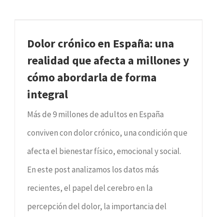
Dolor crónico en España: una
realidad que afecta a millones y
cómo abordarla de forma
integral
Más de 9 millones de adultos en España
conviven con dolor crónico, una condición que
afecta el bienestar físico, emocional y social.
En este post analizamos los datos más
recientes, el papel del cerebro en la
percepción del dolor, la importancia del