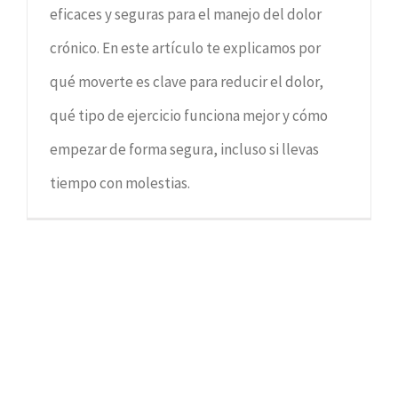
eficaces y seguras para el manejo del dolor
crónico. En este artículo te explicamos por
qué moverte es clave para reducir el dolor,
qué tipo de ejercicio funciona mejor y cómo
empezar de forma segura, incluso si llevas
tiempo con molestias.