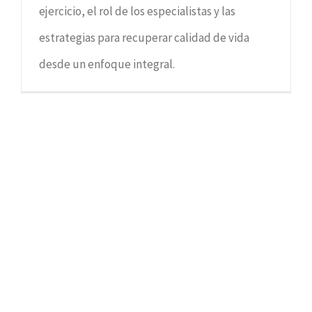
ejercicio, el rol de los especialistas y las
estrategias para recuperar calidad de vida
desde un enfoque integral.