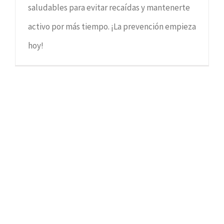
saludables para evitar recaídas y mantenerte
activo por más tiempo. ¡La prevención empieza
hoy!