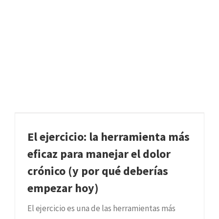
El ejercicio: la herramienta más
eficaz para manejar el dolor
crónico (y por qué deberías
empezar hoy)
El ejercicio es una de las herramientas más