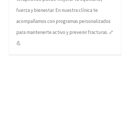
fuerza y bienestar. En nuestra clínica te
acompañamos con programas personalizados
para mantenerte activo y prevenir fracturas. 🦴
💪