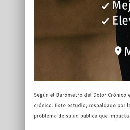
Según el Barómetro del Dolor Crónico 
crónico. Este estudio, respaldado por l
problema de salud pública que impacta e