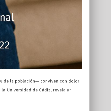
% de la población— conviven con dolor
 la Universidad de Cádiz, revela un