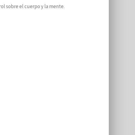
ol sobre el cuerpo y la mente.