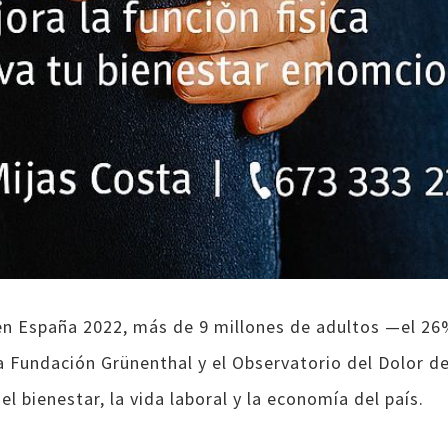
en España 2022, más de 9 millones de adultos —el 26
a Fundación Grünenthal y el Observatorio del Dolor de
l bienestar, la vida laboral y la economía del país.