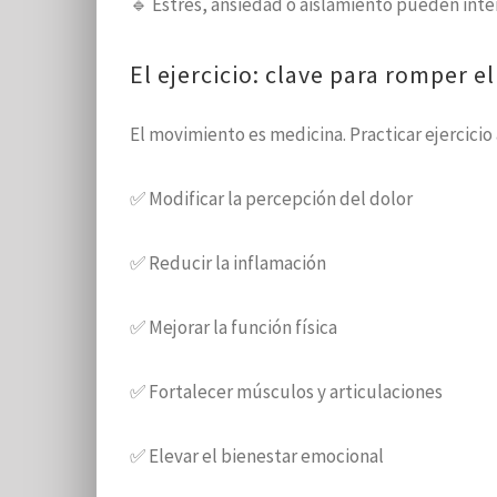
🔹 Estrés, ansiedad o aislamiento pueden inte
El ejercicio: clave para romper el
El movimiento es medicina. Practicar ejercici
✅ Modificar la percepción del dolor
✅ Reducir la inflamación
✅ Mejorar la función física
✅ Fortalecer músculos y articulaciones
✅ Elevar el bienestar emocional