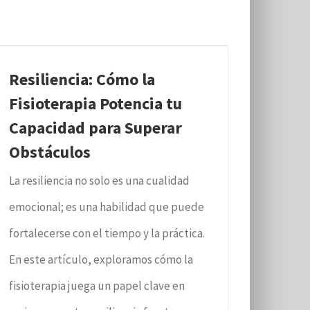
Resiliencia: Cómo la
Fisioterapia Potencia tu
Capacidad para Superar
Obstáculos
La resiliencia no solo es una cualidad
emocional; es una habilidad que puede
fortalecerse con el tiempo y la práctica.
En este artículo, exploramos cómo la
fisioterapia juega un papel clave en