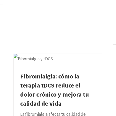
Fibromialgia: cómo la
terapia tDCS reduce el
dolor crónico y mejora tu
calidad de vida
La fibromialgia afecta tu calidad de