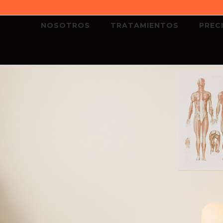
NOSOTROS
TRATAMIENTOS
PREC