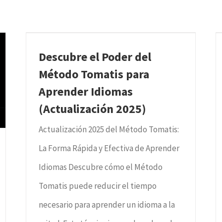
Descubre el Poder del
Método Tomatis para
Aprender Idiomas
(Actualización 2025)
Actualización 2025 del Método Tomatis:
La Forma Rápida y Efectiva de Aprender
Idiomas Descubre cómo el Método
Tomatis puede reducir el tiempo
necesario para aprender un idioma a la