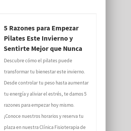
5 Razones para Empezar
Pilates Este Invierno y
Sentirte Mejor que Nunca
Descubre cómo el pilates puede
transformar tu bienestar este invierno.
Desde controlar tu peso hasta aumentar
tu energía y aliviar el estrés, te damos 5
razones para empezar hoy mismo.
¡Conoce nuestros horarios y reserva tu
plaza en nuestra Clínica Fisioterapia de