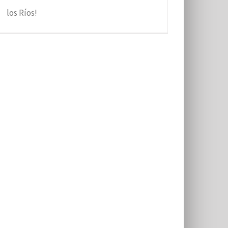
los Ríos!