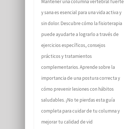
Mantener una columna vertebral fuerte
y sana es esencial para una vida activa y
sin dolor. Descubre cómo la fisioterapia
puede ayudarte a lograrlo a través de
ejercicios específicos, consejos
prácticos y tratamientos
complementarios. Aprende sobre la
importancia de una postura correcta y
cómo prevenir lesiones con hábitos
saludables. ¡No te pierdas esta guía
completa para cuidar de tu columna y
mejorar tu calidad de vid