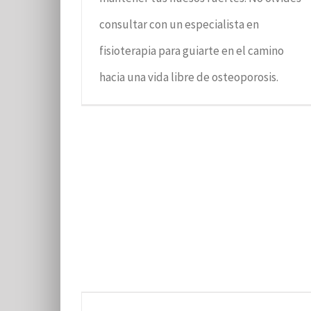
consultar con un especialista en
fisioterapia para guiarte en el camino
hacia una vida libre de osteoporosis.