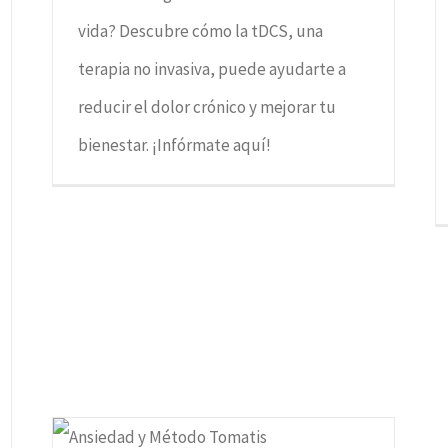
vida? Descubre cómo la tDCS, una
terapia no invasiva, puede ayudarte a
reducir el dolor crónico y mejorar tu
bienestar. ¡Infórmate aquí!