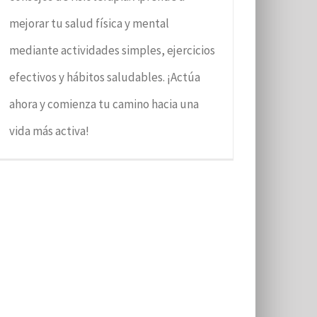
mejorar tu salud física y mental
mediante actividades simples, ejercicios
efectivos y hábitos saludables. ¡Actúa
ahora y comienza tu camino hacia una
vida más activa!