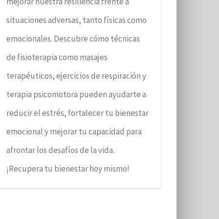
mejorar nuestra resiliencia frente a
situaciones adversas, tanto físicas como
emocionales. Descubre cómo técnicas
de fisioterapia como masajes
terapéuticos, ejercicios de respiración y
terapia psicomotora pueden ayudarte a
reducir el estrés, fortalecer tu bienestar
emocional y mejorar tu capacidad para
afrontar los desafíos de la vida.
¡Recupera tu bienestar hoy mismo!