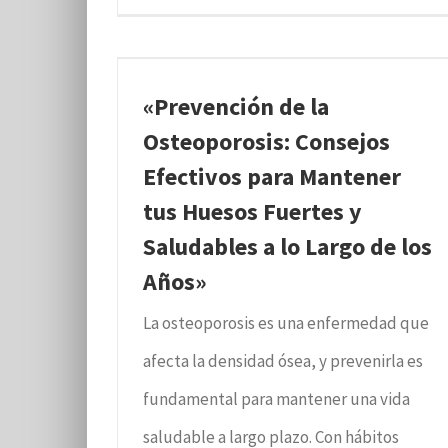
«Prevención de la
Osteoporosis: Consejos
Efectivos para Mantener
tus Huesos Fuertes y
Saludables a lo Largo de los
Años»
La osteoporosis es una enfermedad que
afecta la densidad ósea, y prevenirla es
fundamental para mantener una vida
saludable a largo plazo. Con hábitos