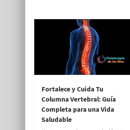
Fortalece y Cuida Tu
Columna Vertebral: Guía
Completa para una Vida
Saludable