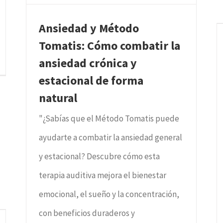
Ansiedad y Método
Tomatis: Cómo combatir la
ansiedad crónica y
estacional de forma
natural
"¿Sabías que el Método Tomatis puede
ayudarte a combatir la ansiedad general
y estacional? Descubre cómo esta
terapia auditiva mejora el bienestar
emocional, el sueño y la concentración,
con beneficios duraderos y