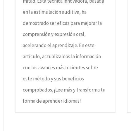
mitad. Esta técnica innovadora, basada
en la estimulación auditiva, ha
demostrado ser eficaz para mejorar la
comprensión y expresión oral,
acelerando el aprendizaje. En este
artículo, actualizamos la información
con los avances más recientes sobre
este método y sus beneficios
comprobados. ¡Lee más y transforma tu
forma de aprender idiomas!