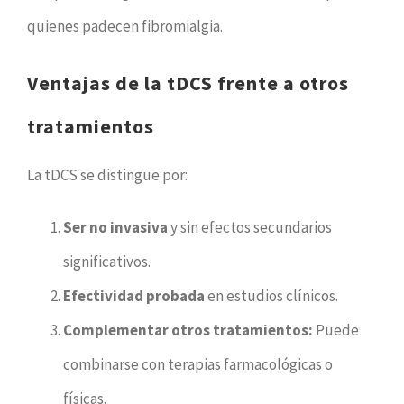
quienes padecen fibromialgia.
Ventajas de la tDCS frente a otros
tratamientos
La tDCS se distingue por:
Ser no invasiva
y sin efectos secundarios
significativos.
Efectividad probada
en estudios clínicos.
Complementar otros tratamientos:
Puede
combinarse con terapias farmacológicas o
físicas.