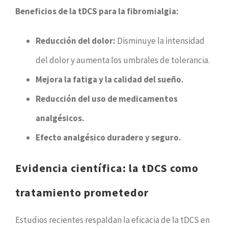
Beneficios de la tDCS para la fibromialgia:
Reducción del dolor:
Disminuye la intensidad
del dolor y aumenta los umbrales de tolerancia.
Mejora la fatiga y la calidad del sueño.
Reducción del uso de medicamentos
analgésicos.
Efecto analgésico duradero y seguro.
Evidencia científica: la tDCS como
tratamiento prometedor
Estudios recientes respaldan la eficacia de la tDCS en