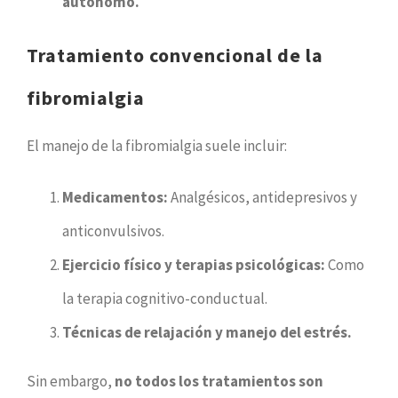
autónomo.
Tratamiento convencional de la
fibromialgia
El manejo de la fibromialgia suele incluir:
Medicamentos:
Analgésicos, antidepresivos y
anticonvulsivos.
Ejercicio físico y terapias psicológicas:
Como
la terapia cognitivo-conductual.
Técnicas de relajación y manejo del estrés.
Sin embargo,
no todos los tratamientos son