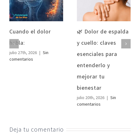
Cuando el dolor
🌿 Dolor de espalda
habla:
y cuello: claves
julio 27th, 2026
|
Sin
esenciales para
comentarios
entenderlo y
mejorar tu
bienestar
julio 20th, 2026
|
Sin
comentarios
Deja tu comentario