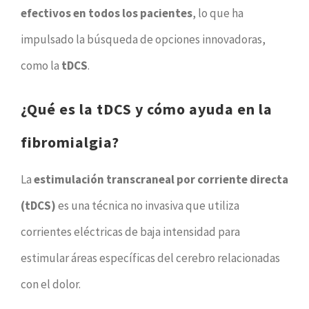
efectivos en todos los pacientes
, lo que ha
impulsado la búsqueda de opciones innovadoras,
como la
tDCS
.
¿Qué es la tDCS y cómo ayuda en la
fibromialgia?
La
estimulación transcraneal por corriente directa
(tDCS)
es una técnica no invasiva que utiliza
corrientes eléctricas de baja intensidad para
estimular áreas específicas del cerebro relacionadas
con el dolor.