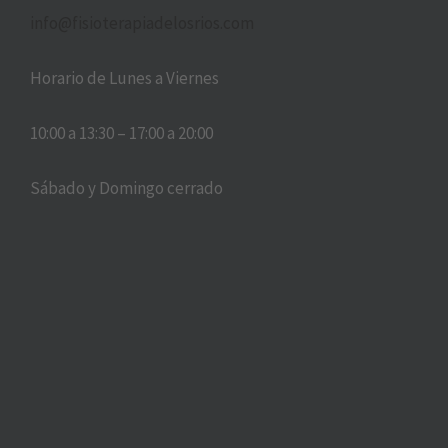
info@fisioterapiadelosrios.com
Horario de Lunes a Viernes
10:00 a 13:30 – 17:00 a 20:00
Sábado y Domingo cerrado