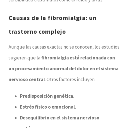
Causas de la fibromialgia: un
trastorno complejo
Aunque las causas exactas no se conocen, los estudios
sugieren que la
fibromialgia está relacionada con
un procesamiento anormal del dolor en el sistema
nervioso central
. Otros factores incluyen:
Predisposición genética.
Estrés físico o emocional.
Desequilibrio en el sistema nervioso