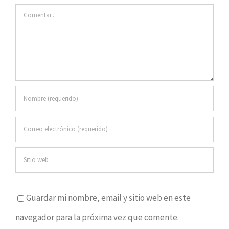
Comentar
Guardar mi nombre, email y sitio web en este
navegador para la próxima vez que comente.