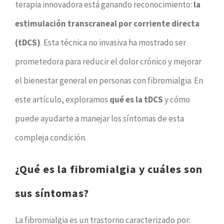
terapia innovadora está ganando reconocimiento:
la
estimulación transcraneal por corriente directa
(tDCS)
. Esta técnica no invasiva ha mostrado ser
prometedora para reducir el dolor crónico y mejorar
el bienestar general en personas con fibromialgia. En
este artículo, exploramos
qué es la tDCS
y cómo
puede ayudarte a manejar los síntomas de esta
compleja condición.
¿Qué es la fibromialgia y cuáles son
sus síntomas?
La fibromialgia es un trastorno caracterizado por: