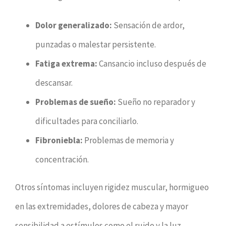
Dolor generalizado:
Sensación de ardor,
punzadas o malestar persistente.
Fatiga extrema:
Cansancio incluso después de
descansar.
Problemas de sueño:
Sueño no reparador y
dificultades para conciliarlo.
Fibroniebla:
Problemas de memoria y
concentración.
Otros síntomas incluyen rigidez muscular, hormigueo
en las extremidades, dolores de cabeza y mayor
sensibilidad a estímulos como el ruido y la luz.