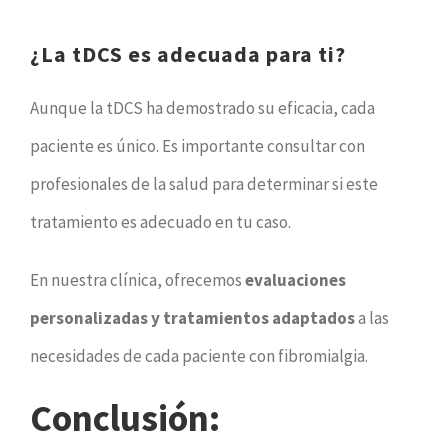
¿La tDCS es adecuada para ti?
Aunque la tDCS ha demostrado su eficacia, cada
paciente es único. Es importante consultar con
profesionales de la salud para determinar si este
tratamiento es adecuado en tu caso.
En nuestra clínica, ofrecemos
evaluaciones
personalizadas y tratamientos adaptados
a las
necesidades de cada paciente con fibromialgia.
Conclusión: