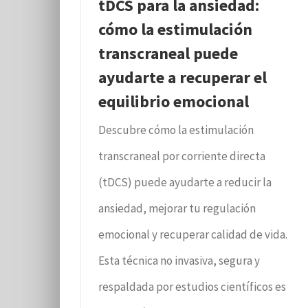
tDCS para la ansiedad:
cómo la estimulación
transcraneal puede
ayudarte a recuperar el
equilibrio emocional
Descubre cómo la estimulación
transcraneal por corriente directa
(tDCS) puede ayudarte a reducir la
ansiedad, mejorar tu regulación
emocional y recuperar calidad de vida.
Esta técnica no invasiva, segura y
respaldada por estudios científicos es