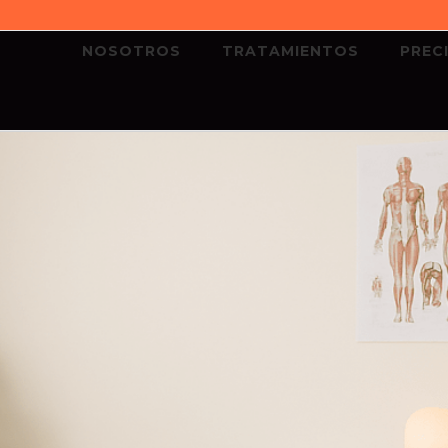
NOSOTROS
TRATAMIENTOS
PREC