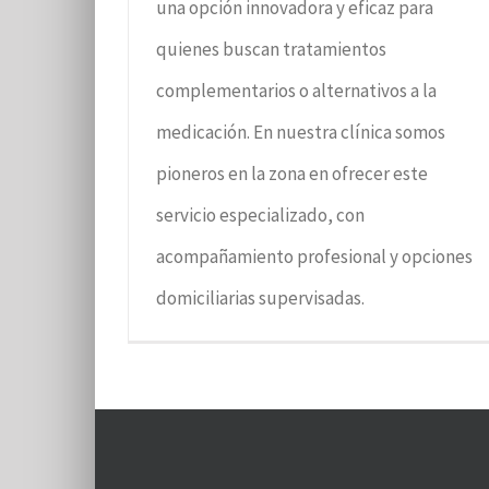
una opción innovadora y eficaz para
quienes buscan tratamientos
complementarios o alternativos a la
medicación. En nuestra clínica somos
pioneros en la zona en ofrecer este
servicio especializado, con
acompañamiento profesional y opciones
domiciliarias supervisadas.