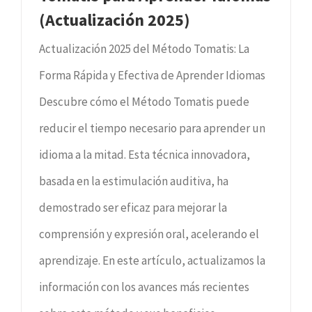
(Actualización 2025)
Actualización 2025 del Método Tomatis: La
Forma Rápida y Efectiva de Aprender Idiomas
Descubre cómo el Método Tomatis puede
reducir el tiempo necesario para aprender un
idioma a la mitad. Esta técnica innovadora,
basada en la estimulación auditiva, ha
demostrado ser eficaz para mejorar la
comprensión y expresión oral, acelerando el
aprendizaje. En este artículo, actualizamos la
información con los avances más recientes