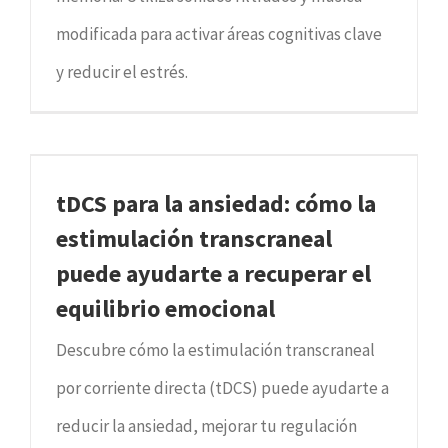
modificada para activar áreas cognitivas clave
y reducir el estrés.
tDCS para la ansiedad: cómo la
estimulación transcraneal
puede ayudarte a recuperar el
equilibrio emocional
Descubre cómo la estimulación transcraneal
por corriente directa (tDCS) puede ayudarte a
reducir la ansiedad, mejorar tu regulación