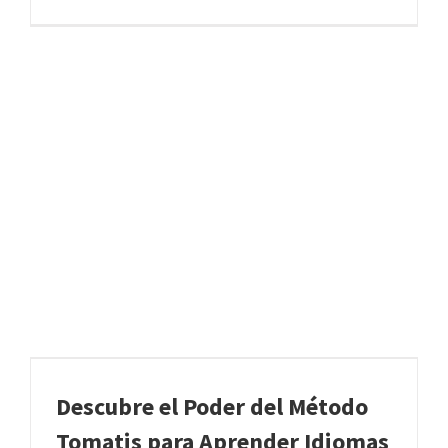
Descubre el Poder del Método
Tomatis para Aprender Idiomas