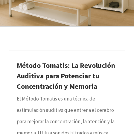
Método Tomatis: La Revolución
Auditiva para Potenciar tu
Concentración y Memoria
El Método Tomatis es una técnica de
estimulación auditiva que entrena el cerebro
para mejorar la concentración, la atención y la
memoria. Utiliza sonidos filtrados y música