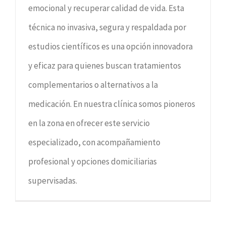
emocional y recuperar calidad de vida. Esta
técnica no invasiva, segura y respaldada por
estudios científicos es una opción innovadora
y eficaz para quienes buscan tratamientos
complementarios o alternativos a la
medicación. En nuestra clínica somos pioneros
en la zona en ofrecer este servicio
especializado, con acompañamiento
profesional y opciones domiciliarias
supervisadas.