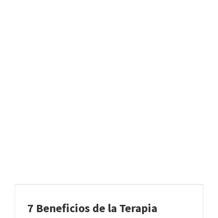
7 Beneficios de la Terapia