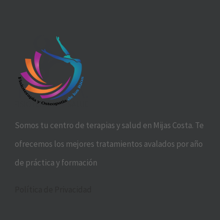
Somos tu centro de terapias y salud en Mijas Costa. Te
ofrecemos los mejores tratamientos avalados por año
de práctica y formación
Política de Privacidad