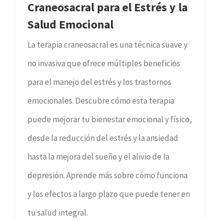
Craneosacral para el Estrés y la
Salud Emocional
La terapia craneosacral es una técnica suave y
no invasiva que ofrece múltiples beneficios
para el manejo del estrés y los trastornos
emocionales. Descubre cómo esta terapia
puede mejorar tu bienestar emocional y físico,
desde la reducción del estrés y la ansiedad
hasta la mejora del sueño y el alivio de la
depresión. Aprende más sobre cómo funciona
y los efectos a largo plazo que puede tener en
tu salud integral.