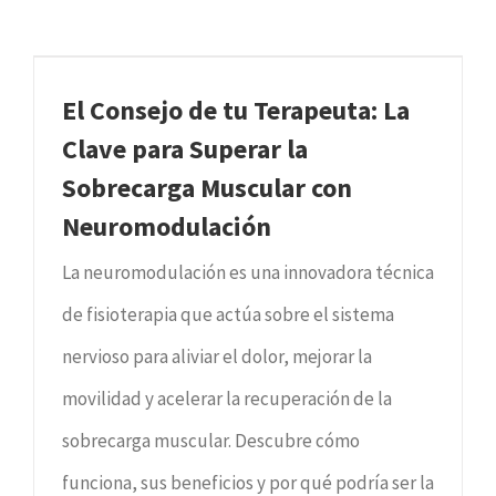
El Consejo de tu Terapeuta: La
Clave para Superar la
Sobrecarga Muscular con
Neuromodulación
La neuromodulación es una innovadora técnica
de fisioterapia que actúa sobre el sistema
nervioso para aliviar el dolor, mejorar la
movilidad y acelerar la recuperación de la
sobrecarga muscular. Descubre cómo
funciona, sus beneficios y por qué podría ser la