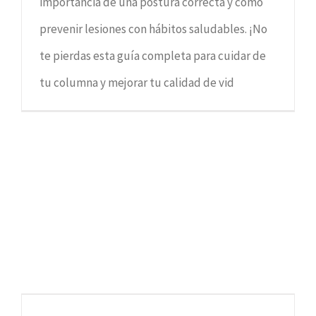
importancia de una postura correcta y cómo
prevenir lesiones con hábitos saludables. ¡No
te pierdas esta guía completa para cuidar de
tu columna y mejorar tu calidad de vid