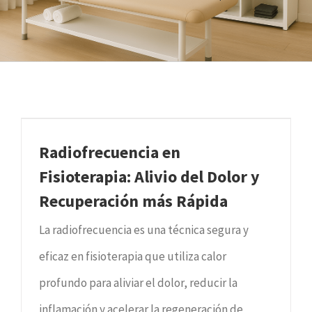
Radiofrecuencia en
Fisioterapia: Alivio del Dolor y
Recuperación más Rápida
La radiofrecuencia es una técnica segura y
eficaz en fisioterapia que utiliza calor
profundo para aliviar el dolor, reducir la
inflamación y acelerar la regeneración de