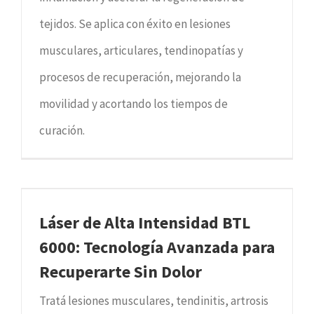
tejidos. Se aplica con éxito en lesiones
musculares, articulares, tendinopatías y
procesos de recuperación, mejorando la
movilidad y acortando los tiempos de
curación.
Láser de Alta Intensidad BTL
6000: Tecnología Avanzada para
Recuperarte Sin Dolor
Tratá lesiones musculares, tendinitis, artrosis