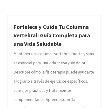
Fortalece y Cuida Tu Columna
Vertebral: Guía Completa para
una Vida Saludable
Mantener una columna vertebral fuerte y sana
es esencial para una vida activa y sin dolor.
Descubre cómo la fisioterapia puede ayudarte
a lograrlo a través de ejercicios específicos,
consejos prácticos y tratamientos
complementarios. Aprende sobre la