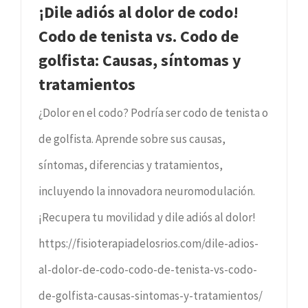
¡Dile adiós al dolor de codo!
Codo de tenista vs. Codo de
golfista: Causas, síntomas y
tratamientos
¿Dolor en el codo? Podría ser codo de tenista o
de golfista. Aprende sobre sus causas,
síntomas, diferencias y tratamientos,
incluyendo la innovadora neuromodulación.
¡Recupera tu movilidad y dile adiós al dolor!
https://fisioterapiadelosrios.com/dile-adios-
al-dolor-de-codo-codo-de-tenista-vs-codo-
de-golfista-causas-sintomas-y-tratamientos/