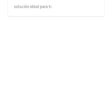
solución ideal para ti.