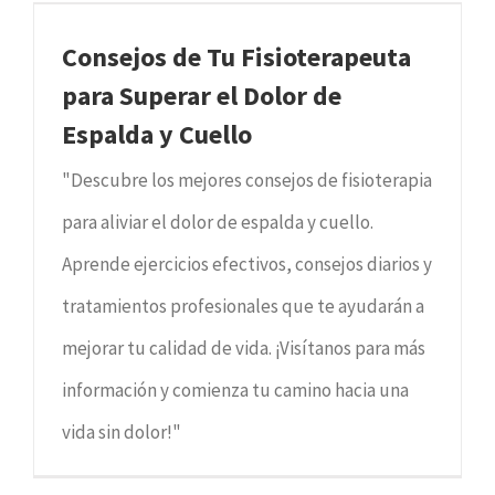
Consejos de Tu Fisioterapeuta
para Superar el Dolor de
Espalda y Cuello
"Descubre los mejores consejos de fisioterapia
para aliviar el dolor de espalda y cuello.
Aprende ejercicios efectivos, consejos diarios y
tratamientos profesionales que te ayudarán a
mejorar tu calidad de vida. ¡Visítanos para más
información y comienza tu camino hacia una
vida sin dolor!"