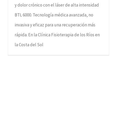
y dolor crónico con el láser de alta intensidad
BTL 6000. Tecnología médica avanzada, no
invasiva y eficaz para una recuperación más
rápida. En la Clínica Fisioterapia de los Ríos en
la Costa del Sol