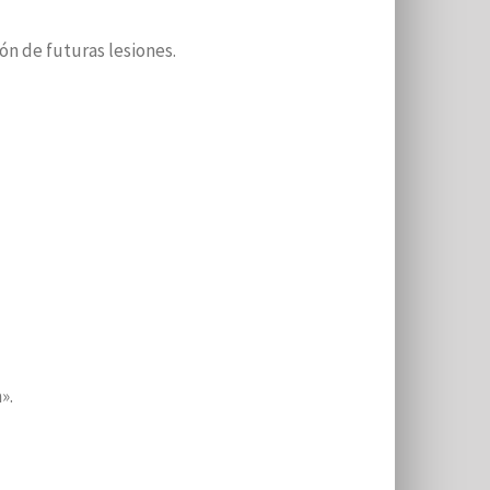
ón de futuras lesiones.
».