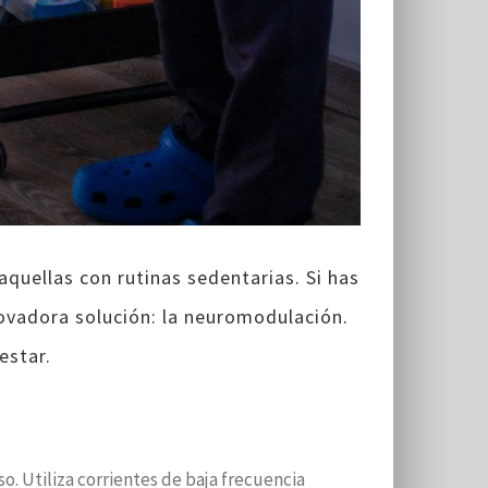
quellas con rutinas sedentarias. Si has
novadora solución: la neuromodulación.
estar.
. Utiliza corrientes de baja frecuencia