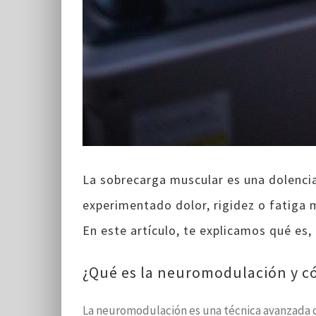
La sobrecarga muscular es una dolencia
experimentado dolor, rigidez o fatiga 
En este artículo, te explicamos qué es,
¿Qué es la neuromodulación y 
La neuromodulación es una técnica avanzada de