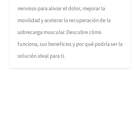
nervioso para aliviar el dolor, mejorar la
movilidad y acelerar la recuperación de la
sobrecarga muscular. Descubre cómo
funciona, sus beneficios y por qué podría ser la
solución ideal para ti.