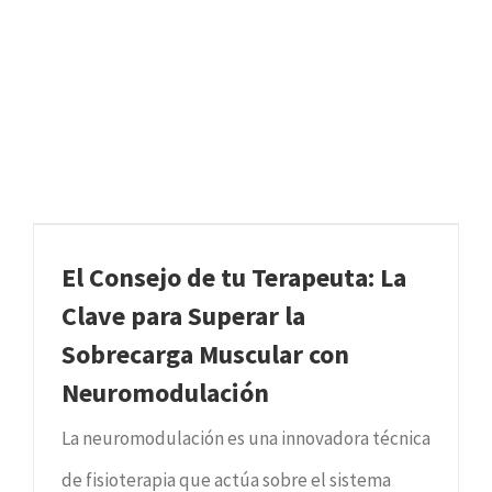
El Consejo de tu Terapeuta: La
Clave para Superar la
Sobrecarga Muscular con
Neuromodulación
La neuromodulación es una innovadora técnica
de fisioterapia que actúa sobre el sistema