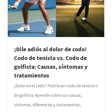
¡Dile adiós al dolor de codo!
Codo de tenista vs. Codo de
golfista: Causas, síntomas y
tratamientos
¿Dolor en el codo? Podría ser codo de tenista o
de golfista. Aprende sobre sus causas,
síntomas, diferencias y tratamientos,