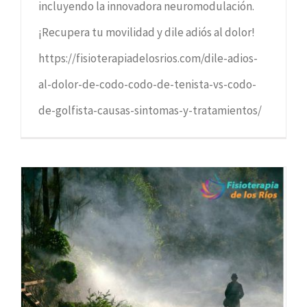
incluyendo la innovadora neuromodulación.
¡Recupera tu movilidad y dile adiós al dolor!
https://fisioterapiadelosrios.com/dile-adios-
al-dolor-de-codo-codo-de-tenista-vs-codo-
de-golfista-causas-sintomas-y-tratamientos/