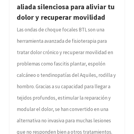
aliada silenciosa para aliviar tu
dolor y recuperar movilidad
Las ondas de choque focales BTL son una
herramienta avanzada de fisioterapia para
tratar dolor crónico y recuperar movilidad en
problemas como fascitis plantar, espolón
calcáneo o tendinopatías del Aquiles, rodilla y
hombro. Gracias a su capacidad para llegar a
tejidos profundos, estimular la reparación y
modular el dolor, se han convertido en una
alternativa no invasiva para muchas lesiones
que no responden bien a otros tratamientos.