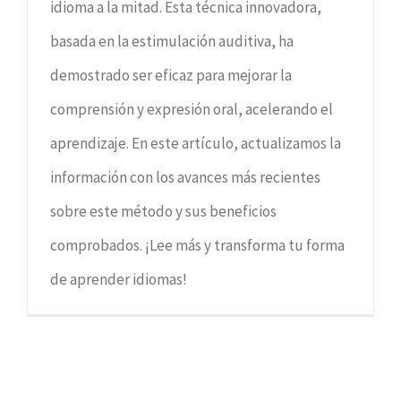
idioma a la mitad. Esta técnica innovadora,
basada en la estimulación auditiva, ha
demostrado ser eficaz para mejorar la
comprensión y expresión oral, acelerando el
aprendizaje. En este artículo, actualizamos la
información con los avances más recientes
sobre este método y sus beneficios
comprobados. ¡Lee más y transforma tu forma
de aprender idiomas!