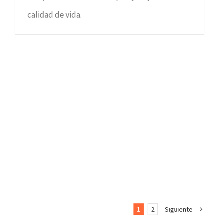
calidad de vida.
1
2
Siguiente