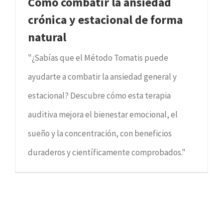
Cómo combatir la ansiedad
crónica y estacional de forma
natural
"¿Sabías que el Método Tomatis puede
ayudarte a combatir la ansiedad general y
estacional? Descubre cómo esta terapia
auditiva mejora el bienestar emocional, el
sueño y la concentración, con beneficios
duraderos y científicamente comprobados."