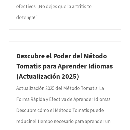
efectivos. ¡No dejes que la artritis te
detenga!"
Descubre el Poder del Método
Tomatis para Aprender Idiomas
(Actualización 2025)
Actualización 2025 del Método Tomatis: La
Forma Rápida y Efectiva de Aprender Idiomas
Descubre cómo el Método Tomatis puede
reducir el tiempo necesario para aprender un