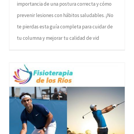
importancia de una postura correcta y cómo
prevenir lesiones con hábitos saludables. ¡No
te pierdas esta guía completa para cuidar de
tu columna y mejorar tu calidad de vid