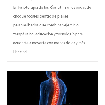
En Fisioterapia de los Ríos utilizamos ondas de
choque focales dentro de planes
personalizados que combinan ejercicio
terapéutico, educación y tecnología para
ayudarte a moverte con menos dolor y más
libertad