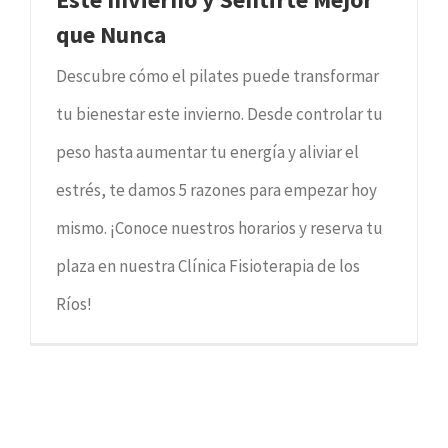
que Nunca
Descubre cómo el pilates puede transformar
tu bienestar este invierno. Desde controlar tu
peso hasta aumentar tu energía y aliviar el
estrés, te damos 5 razones para empezar hoy
mismo. ¡Conoce nuestros horarios y reserva tu
plaza en nuestra Clínica Fisioterapia de los
Ríos!