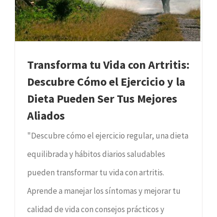
Transforma tu Vida con Artritis:
Descubre Cómo el Ejercicio y la
Dieta Pueden Ser Tus Mejores
Aliados
"Descubre cómo el ejercicio regular, una dieta
equilibrada y hábitos diarios saludables
pueden transformar tu vida con artritis.
Aprende a manejar los síntomas y mejorar tu
calidad de vida con consejos prácticos y