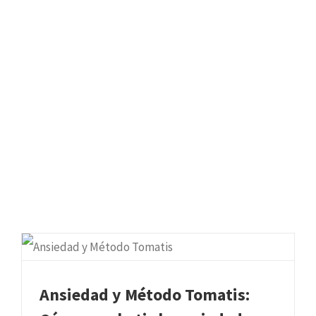
Ansiedad y Método Tomatis: