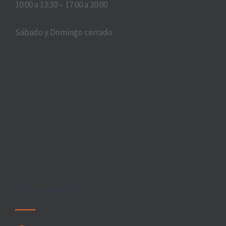
10:00 a 13:30 – 17:00 a 20:00
Sábado y Domingo cerrado
TRATAMIENTOS