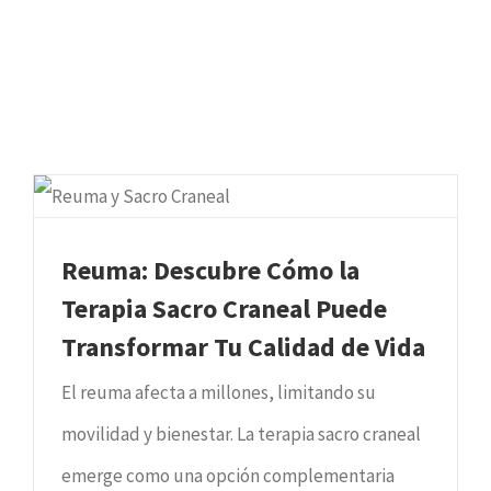
Reuma: Descubre Cómo la
Terapia Sacro Craneal Puede
Transformar Tu Calidad de Vida
El reuma afecta a millones, limitando su
movilidad y bienestar. La terapia sacro craneal
emerge como una opción complementaria