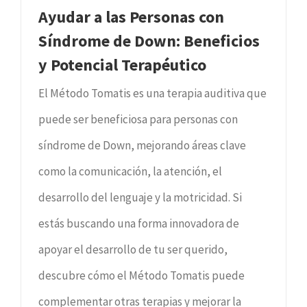
Ayudar a las Personas con
Síndrome de Down: Beneficios
y Potencial Terapéutico
El Método Tomatis es una terapia auditiva que
puede ser beneficiosa para personas con
síndrome de Down, mejorando áreas clave
como la comunicación, la atención, el
desarrollo del lenguaje y la motricidad. Si
estás buscando una forma innovadora de
apoyar el desarrollo de tu ser querido,
descubre cómo el Método Tomatis puede
complementar otras terapias y mejorar la