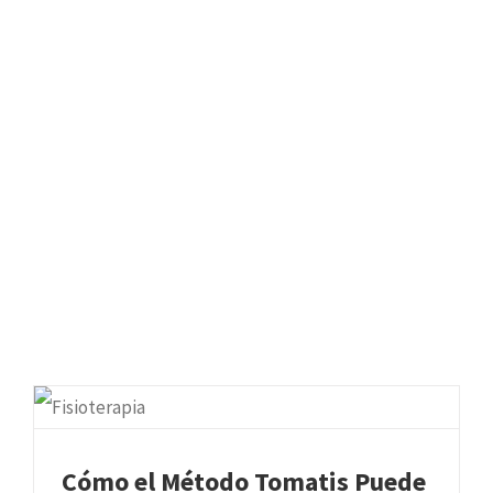
Cómo el Método Tomatis Puede