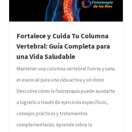
Fortalece y Cuida Tu Columna
Vertebral: Guía Completa para
una Vida Saludable
Mantener una columna vertebral fuerte y sana
es esencial para una vida activa y sin dolor.
Descubre cómo la fisioterapia puede ayudarte
a lograrlo a través de ejercicios específicos,
consejos prácticos y tratamientos
complementarios. Aprende sobre la