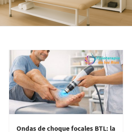
Ondas de choque focales BTL: la