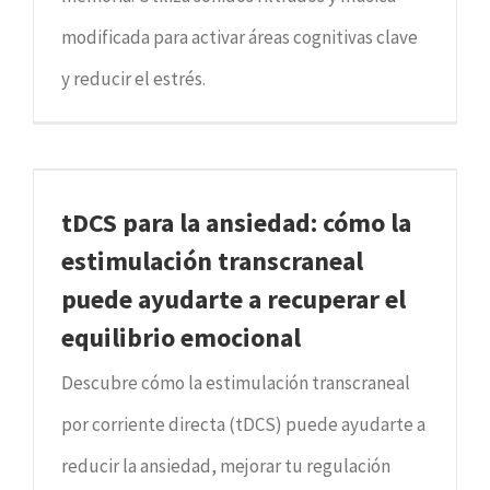
modificada para activar áreas cognitivas clave
y reducir el estrés.
tDCS para la ansiedad: cómo la
estimulación transcraneal
puede ayudarte a recuperar el
equilibrio emocional
Descubre cómo la estimulación transcraneal
por corriente directa (tDCS) puede ayudarte a
reducir la ansiedad, mejorar tu regulación