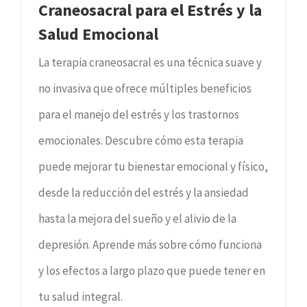
Craneosacral para el Estrés y la
Salud Emocional
La terapia craneosacral es una técnica suave y
no invasiva que ofrece múltiples beneficios
para el manejo del estrés y los trastornos
emocionales. Descubre cómo esta terapia
puede mejorar tu bienestar emocional y físico,
desde la reducción del estrés y la ansiedad
hasta la mejora del sueño y el alivio de la
depresión. Aprende más sobre cómo funciona
y los efectos a largo plazo que puede tener en
tu salud integral.