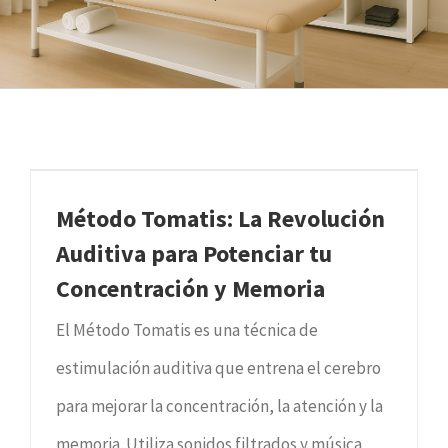
Método Tomatis: La Revolución
Auditiva para Potenciar tu
Concentración y Memoria
El Método Tomatis es una técnica de
estimulación auditiva que entrena el cerebro
para mejorar la concentración, la atención y la
memoria. Utiliza sonidos filtrados y música