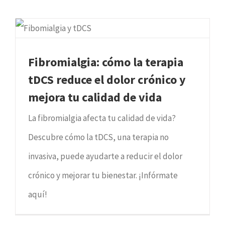
Fibromialgia: cómo la terapia
tDCS reduce el dolor crónico y
mejora tu calidad de vida
La fibromialgia afecta tu calidad de vida?
Descubre cómo la tDCS, una terapia no
invasiva, puede ayudarte a reducir el dolor
crónico y mejorar tu bienestar. ¡Infórmate
aquí!