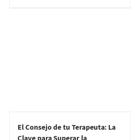
El Consejo de tu Terapeuta: La
Clave para Superar la