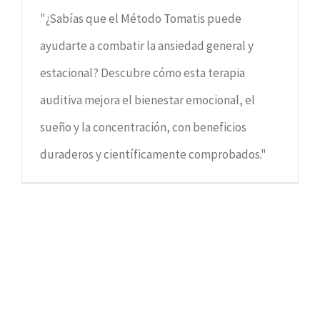
"¿Sabías que el Método Tomatis puede
ayudarte a combatir la ansiedad general y
estacional? Descubre cómo esta terapia
auditiva mejora el bienestar emocional, el
sueño y la concentración, con beneficios
duraderos y científicamente comprobados."