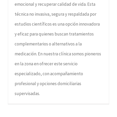
emocional y recuperar calidad de vida. Esta
técnica no invasiva, segura y respaldada por
estudios científicos es una opción innovadora
y eficaz para quienes buscan tratamientos
complementarios o alternativos a la
medicación. En nuestra clínica somos pioneros
en la zona en ofrecer este servicio
especializado, con acompañamiento
profesional y opciones domiciliarias
supervisadas.