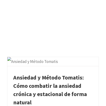
Ansiedad y Método Tomatis:
Cómo combatir la ansiedad
crónica y estacional de forma
natural