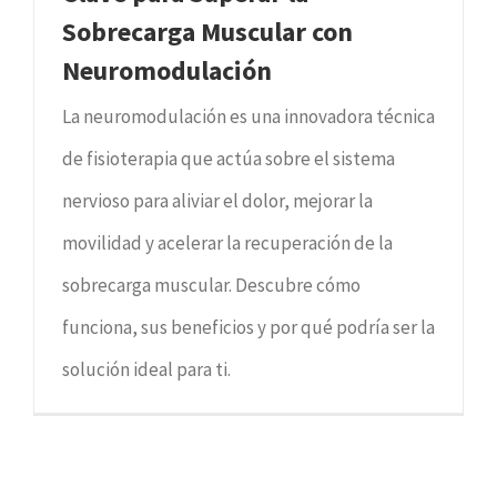
Sobrecarga Muscular con
Neuromodulación
La neuromodulación es una innovadora técnica
de fisioterapia que actúa sobre el sistema
nervioso para aliviar el dolor, mejorar la
movilidad y acelerar la recuperación de la
sobrecarga muscular. Descubre cómo
funciona, sus beneficios y por qué podría ser la
solución ideal para ti.