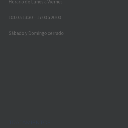
Horario de Lunes a Viernes
10:00 a 13:30 – 17:00 a 20:00
Sábado y Domingo cerrado
TRATAMIENTOS