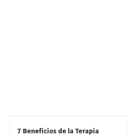
7 Beneficios de la Terapia