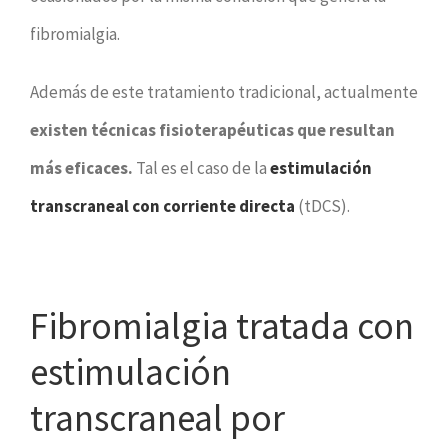
fibromialgia.
Además de este tratamiento tradicional, actualmente
existen técnicas fisioterapéuticas que resultan
más eficaces.
Tal es el caso de la
estimulación
transcraneal con corriente directa
(tDCS).
Fibromialgia tratada con
estimulación
transcraneal por