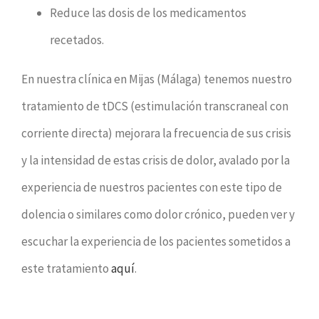
Reduce las dosis de los medicamentos
recetados.
En nuestra clínica en Mijas (Málaga) tenemos nuestro
tratamiento de tDCS (estimulación transcraneal con
corriente directa) mejorara la frecuencia de sus crisis
y la intensidad de estas crisis de dolor, avalado por la
experiencia de nuestros pacientes con este tipo de
dolencia o similares como dolor crónico, pueden ver y
escuchar la experiencia de los pacientes sometidos a
este tratamiento
aquí
.