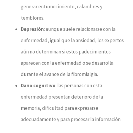
generar entumecimiento, calambres y
temblores.
Depresión
: aunque suele relacionarse con la
enfermedad, igual que la ansiedad, los expertos
aún no determinan si estos padecimientos
aparecen con la enfermedad o se desarrolla
durante el avance de la fibromialgia.
Daño cognitivo
: las personas con esta
enfermedad presentan deterioro de la
memoria, dificultad para expresarse
adecuadamente y para procesar la información.