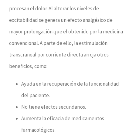
procesan el dolor. Al alterar los niveles de
excitabilidad se genera un efecto analgésico de
mayor prolongación que el obtenido por la medicina
convencional. A parte de ello, la estimulación
transcraneal por corriente directa arroja otros
beneficios, como:
Ayuda en la recuperación de la funcionalidad
del paciente.
No tiene efectos secundarios.
Aumenta la eficacia de medicamentos
farmacológicos.