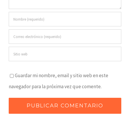
Guardar mi nombre, email y sitio web en este
navegador para la próxima vez que comente.