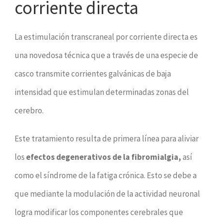
corriente directa
La estimulación transcraneal por corriente directa es
una novedosa técnica que a través de una especie de
casco transmite corrientes galvánicas de baja
intensidad que estimulan determinadas zonas del
cerebro.
Este tratamiento resulta de primera línea para aliviar
los
efectos degenerativos de la fibromialgia,
así
como el síndrome de la fatiga crónica. Esto se debe a
que mediante la modulación de la actividad neuronal
logra modificar los componentes cerebrales que