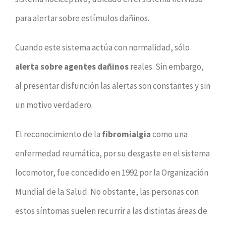
para alertar sobre estímulos dañinos.
Cuando este sistema actúa con normalidad, sólo
alerta sobre agentes dañinos
reales. Sin embargo,
al presentar disfunción las alertas son constantes y sin
un motivo verdadero.
El reconocimiento de la
fibromialgia
como una
enfermedad reumática, por su desgaste en el sistema
locomotor, fue concedido en 1992 por la Organización
Mundial de la Salud. No obstante, las personas con
estos síntomas suelen recurrir a las distintas áreas de