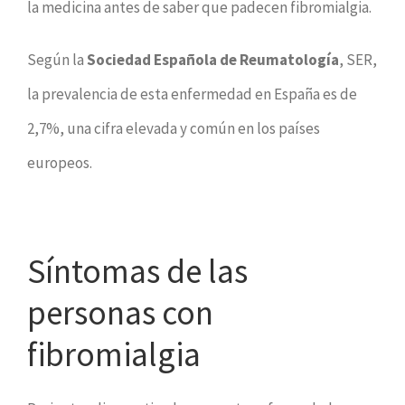
la medicina antes de saber que padecen fibromialgia.
Según la
Sociedad Española de Reumatología
, SER,
la prevalencia de esta enfermedad en España es de
2,7%, una cifra elevada y común en los países
europeos.
Síntomas de las
personas con
fibromialgia