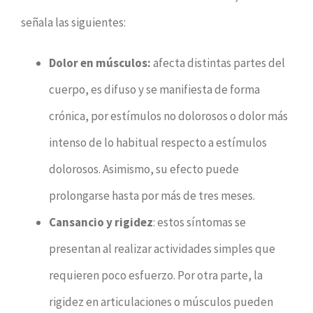
señala las siguientes:
Dolor en músculos:
afecta distintas partes del
cuerpo, es difuso y se manifiesta de forma
crónica, por estímulos no dolorosos o dolor más
intenso de lo habitual respecto a estímulos
dolorosos. Asimismo, su efecto puede
prolongarse hasta por más de tres meses.
Cansancio y rigidez
: estos síntomas se
presentan al realizar actividades simples que
requieren poco esfuerzo. Por otra parte, la
rigidez en articulaciones o músculos pueden