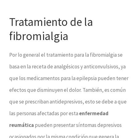
Tratamiento de la
fibromialgia
Por lo general el tratamiento para la fibromialgia se
basa en la receta de analgésicos y anticonvulsivos, ya
que los medicamentos para la epilepsia pueden tener
efectos que disminuyen el dolor. También, es común
que se prescriban antidepresivos, esto se debe a que
las personas afectadas por esta
enfermedad
reumática
pueden presentar síntomas depresivos
ocasionados por la misma condición que genera la