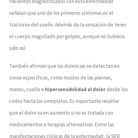
Pacientes diagnosticados con esta enfermedad
señalan que uno de los primeros síntomas es el
trastorno del sueño. Además de la sensación de tener
el cuerpo magullado por golpes, aunque no hubiera
sido así.
También afirman que las dolencias se detectan en
zonas específicas, como muslos de las piernas,
manos, cuello e
hipersensibilidad al dolor
desde los
codos hasta los omoplatos. Es importante resaltar
que el dolor va en aumento si no es tratada con
medicamentos o terapias alternativas. Entre las
manifestaciones clínicas de la enfermedad, la SER