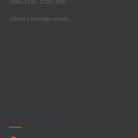
10:00 a 13:30 – 17:00 a 20:00
Sábado y Domingo cerrado
TRATAMIENTOS