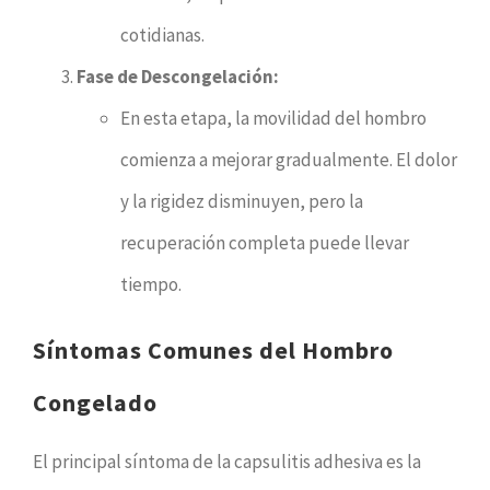
cotidianas.
Fase de Descongelación:
En esta etapa, la movilidad del hombro
comienza a mejorar gradualmente. El dolor
y la rigidez disminuyen, pero la
recuperación completa puede llevar
tiempo.
Síntomas Comunes del Hombro
Congelado
El principal síntoma de la capsulitis adhesiva es la