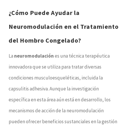
¿Cómo Puede Ayudar la
Neuromodulación en el Tratamiento
del Hombro Congelado?
La
neuromodulación
es una técnica terapéutica
innovadora que se utiliza para tratar diversas
condiciones musculoesqueléticas, incluida la
capsulitis adhesiva. Aunque la investigación
específica en esta área aún está en desarrollo, los
mecanismos de acción de la neuromodulación
pueden ofrecer beneficios sustanciales en la gestión