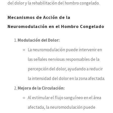
del dolor y la rehabilitación del hombro congelado.
Mecanismos de Acción de la
Neuromodulación en el Hombro Congelado
Modulación del Dolor:
La neuromodulación puede intervenir en
las señales nerviosas responsables de la
percepción del dolor, ayudando a reducir
la intensidad del dolor en la zona afectada.
Mejora de la Circulación:
Al estimular el flujo sanguíneo en el área
afectada, la neuromodulación puede