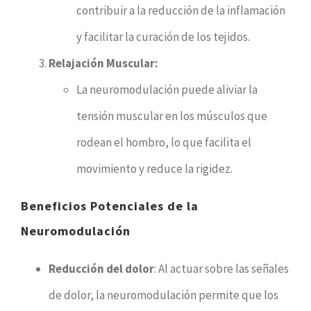
contribuir a la reducción de la inflamación
y facilitar la curación de los tejidos.
Relajación Muscular:
La neuromodulación puede aliviar la
tensión muscular en los músculos que
rodean el hombro, lo que facilita el
movimiento y reduce la rigidez.
Beneficios Potenciales de la
Neuromodulación
Reducción del dolor
: Al actuar sobre las señales
de dolor, la neuromodulación permite que los