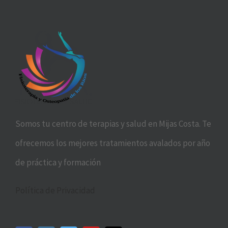
Somos tu centro de terapias y salud en Mijas Costa. Te
ofrecemos los mejores tratamientos avalados por año
de práctica y formación
Política de Privacidad