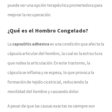
puede ser una opción terapéutica prometedora para
mejorar la recuperación.
¿Qué es el Hombro Congelado?
La
capsulitis adhesiva
es una condición que afecta la
cápsula articular del hombro, la cual es la estructura
que rodea la articulación. En este trastorno, la
cápsula se inflama y se espesa, lo que provoca la
formación de tejido cicatricial, reduciendo la
movilidad del hombro y causando dolor.
A pesar de que las causas exactas no siempre son