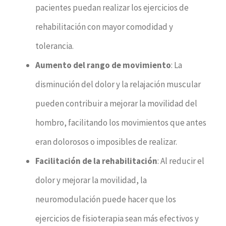
pacientes puedan realizar los ejercicios de
rehabilitación con mayor comodidad y
tolerancia.
Aumento del rango de movimiento
: La
disminución del dolor y la relajación muscular
pueden contribuir a mejorar la movilidad del
hombro, facilitando los movimientos que antes
eran dolorosos o imposibles de realizar.
Facilitación de la rehabilitación
: Al reducir el
dolor y mejorar la movilidad, la
neuromodulación puede hacer que los
ejercicios de fisioterapia sean más efectivos y