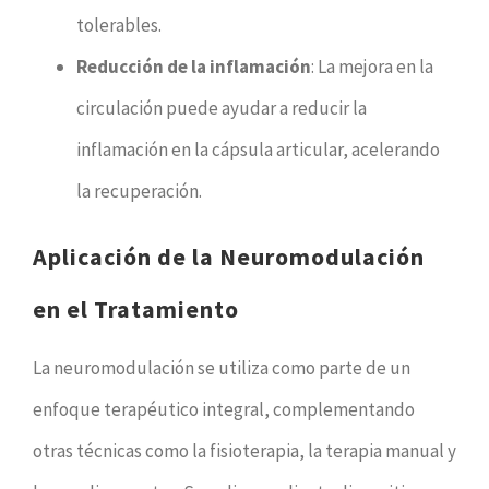
tolerables.
Reducción de la inflamación
: La mejora en la
circulación puede ayudar a reducir la
inflamación en la cápsula articular, acelerando
la recuperación.
Aplicación de la Neuromodulación
en el Tratamiento
La neuromodulación se utiliza como parte de un
enfoque terapéutico integral, complementando
otras técnicas como la fisioterapia, la terapia manual y