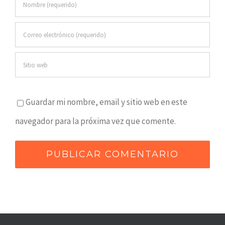
Guardar mi nombre, email y sitio web en este
navegador para la próxima vez que comente.