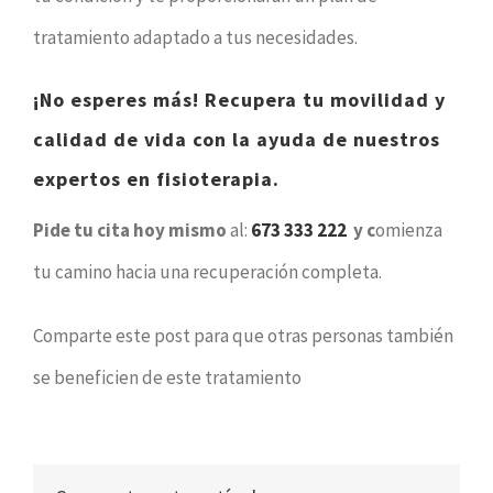
tratamiento adaptado a tus necesidades.
¡No esperes más! Recupera tu movilidad y
calidad de vida con la ayuda de nuestros
expertos en fisioterapia.
Pide tu cita hoy mismo
al:
673 333 222
y c
omienza
tu camino hacia una recuperación completa.
Comparte este post para que otras personas también
se beneficien de este tratamiento