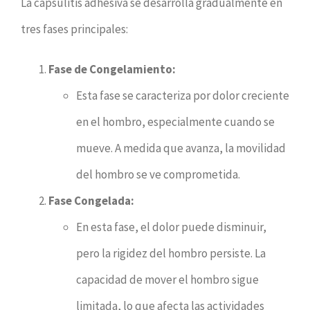
La capsulitis adhesiva se desarrolla gradualmente en
tres fases principales:
Fase de Congelamiento:
Esta fase se caracteriza por dolor creciente
en el hombro, especialmente cuando se
mueve. A medida que avanza, la movilidad
del hombro se ve comprometida.
Fase Congelada:
En esta fase, el dolor puede disminuir,
pero la rigidez del hombro persiste. La
capacidad de mover el hombro sigue
limitada, lo que afecta las actividades