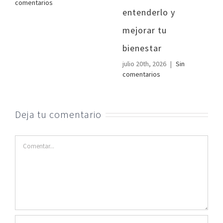
comentarios
entenderlo y
mejorar tu
bienestar
julio 20th, 2026
|
Sin
comentarios
Deja tu comentario
Comentar