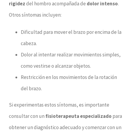
rigidez
del hombro acompañada de
dolor intenso
.
Otros síntomas incluyen:
Dificultad para mover el brazo por encima de la
cabeza.
Dolor al intentar realizar movimientos simples,
como vestirse o alcanzar objetos.
Restricción en los movimientos de la rotación
del brazo.
Si experimentas estos síntomas, es importante
consultar con un
fisioterapeuta especializado
para
obtener un diagnóstico adecuado y comenzar con un