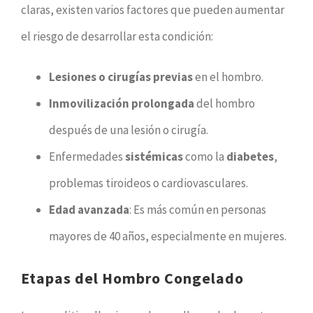
claras, existen varios factores que pueden aumentar
el riesgo de desarrollar esta condición:
Lesiones o cirugías previas
en el hombro.
Inmovilización prolongada
del hombro
después de una lesión o cirugía.
Enfermedades
sistémicas
como la
diabetes
,
problemas tiroideos o cardiovasculares.
Edad avanzada
: Es más común en personas
mayores de 40 años, especialmente en mujeres.
Etapas del Hombro Congelado