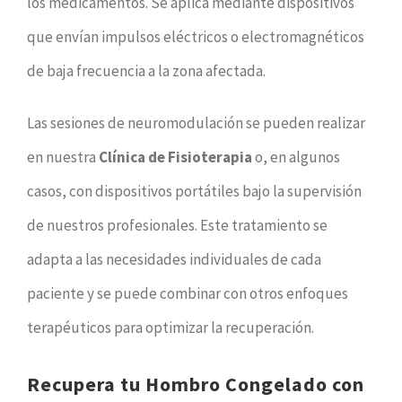
los medicamentos. Se aplica mediante dispositivos
que envían impulsos eléctricos o electromagnéticos
de baja frecuencia a la zona afectada.
Las sesiones de neuromodulación se pueden realizar
en nuestra
Clínica de Fisioterapia
o, en algunos
casos, con dispositivos portátiles bajo la supervisión
de nuestros profesionales. Este tratamiento se
adapta a las necesidades individuales de cada
paciente y se puede combinar con otros enfoques
terapéuticos para optimizar la recuperación.
Recupera tu Hombro Congelado con