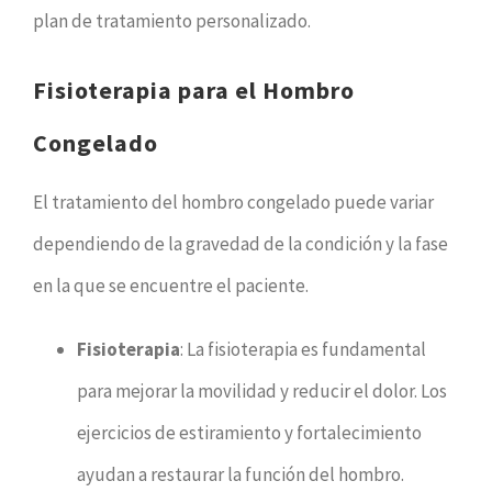
plan de tratamiento personalizado.
Fisioterapia para el Hombro
Congelado
El tratamiento del hombro congelado puede variar
dependiendo de la gravedad de la condición y la fase
en la que se encuentre el paciente.
Fisioterapia
: La fisioterapia es fundamental
para mejorar la movilidad y reducir el dolor. Los
ejercicios de estiramiento y fortalecimiento
ayudan a restaurar la función del hombro.